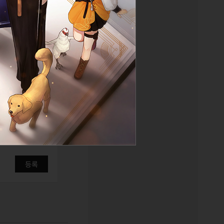
목록
등록