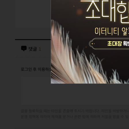
댓글
1
로그인 후 이용하실 수 있습니다
글을 등록하실 때는 타인을 존중해 주시기 바랍니다. 타인을 비방하거나
운영 정책에 의하여 제재를 받거나 관련 법에 의하여 처벌을 받을 수 있