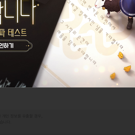
 개인 정보를 유출할 경우,
습니다.