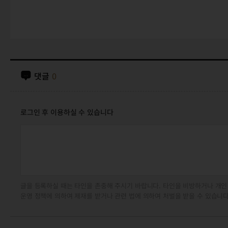
댓글
0
로그인 후 이용하실 수 있습니다
글을 등록하실 때는 타인을 존중해 주시기 바랍니다. 타인을 비방하거나 개인
운영 정책에 의하여 제재를 받거나 관련 법에 의하여 처벌을 받을 수 있습니다