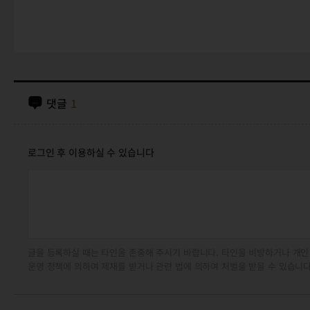
댓글
1
로그인 후 이용하실 수 있습니다
글을 등록하실 때는 타인을 존중해 주시기 바랍니다. 타인을 비방하거나 개인
운영 정책에 의하여 제재를 받거나 관련 법에 의하여 처벌을 받을 수 있습니다