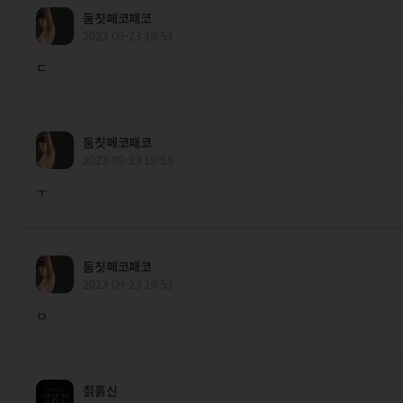
둠칫페코패코
2023-09-23 19:53
ㄷ
둠칫페코패코
2023-09-23 19:53
ㅜ
둠칫페코패코
2023-09-23 19:53
ㅁ
칡흙신