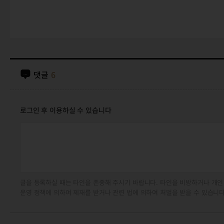
댓글
6
로그인 후 이용하실 수 있습니다
글을 등록하실 때는 타인을 존중해 주시기 바랍니다. 타인을 비방하거나 개인
운영 정책에 의하여 제재를 받거나 관련 법에 의하여 처벌을 받을 수 있습니다