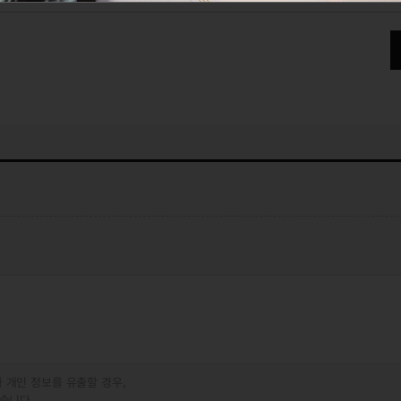
 개인 정보를 유출할 경우,
습니다.