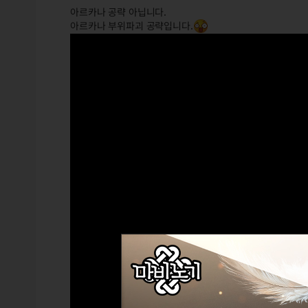
아르카나 공략 아닙니다.
아르카나 부위파괴 공략입니다.