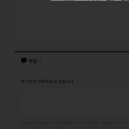
댓글
0
로그인 후 이용하실 수 있습니다
글을 등록하실 때는 타인을 존중해 주시기 바랍니다. 타인을 비방하거나
운영 정책에 의하여 제재를 받거나 관련 법에 의하여 처벌을 받을 수 있