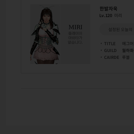
한발자욱
Lv.120
미리
설정된 오늘의
TITLE
에그머
GUILD
월하화
CAIRDE
루블