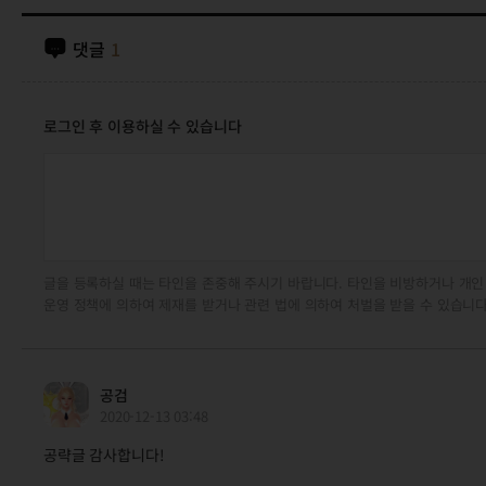
댓글
1
로그인 후 이용하실 수 있습니다
글을 등록하실 때는 타인을 존중해 주시기 바랍니다. 타인을 비방하거나 개인
운영 정책에 의하여 제재를 받거나 관련 법에 의하여 처벌을 받을 수 있습니다
공검
2020-12-13 03:48
공략글 감사합니다!