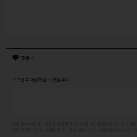
댓글
0
로그인 후 이용하실 수 있습니다
글을 등록하실 때는 타인을 존중해 주시기 바랍니다. 타인을 비방하거나 개인
운영 정책에 의하여 제재를 받거나 관련 법에 의하여 처벌을 받을 수 있습니다