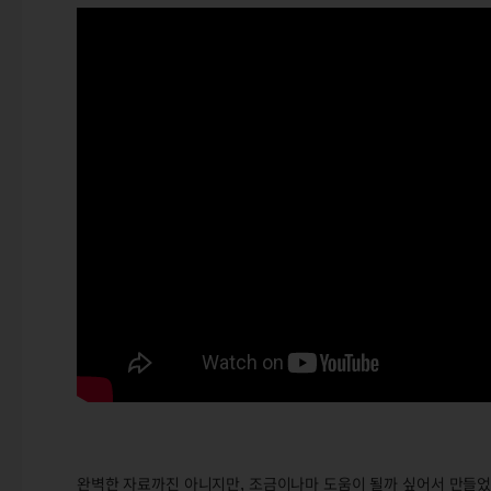
완벽한 자료까진 아니지만, 조금이나마 도움이 될까 싶어서 만들