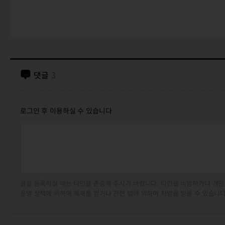
댓글
3
로그인 후 이용하실 수 있습니다
글을 등록하실 때는 타인을 존중해 주시기 바랍니다. 타인을 비방하거나 개인
운영 정책에 의하여 제재를 받거나 관련 법에 의하여 처벌을 받을 수 있습니다