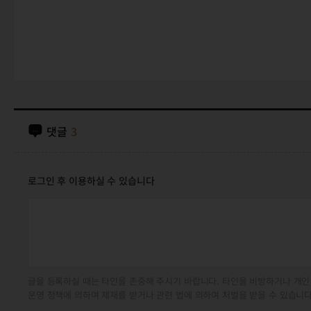
댓글
3
로그인 후 이용하실 수 있습니다
글을 등록하실 때는 타인을 존중해 주시기 바랍니다. 타인을 비방하거나 개인
운영 정책에 의하여 제재를 받거나 관련 법에 의하여 처벌을 받을 수 있습니다