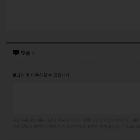
댓글
4
로그인 후 이용하실 수 있습니다
글을 등록하실 때는 타인을 존중해 주시기 바랍니다. 타인을 비방하거나 개인
운영 정책에 의하여 제재를 받거나 관련 법에 의하여 처벌을 받을 수 있습니다