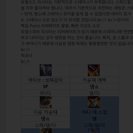
듀얼소드 리시타는 기본적으로 스테미나가 부족합니다. 스피드형 
을 자주 들이켜야 합니다. 따라서 기본적으로 추천하는 세팅은 스테
> 만약, 평소에 스테미나 관리를 쉽게 할 수 있었다면 데미지 증
는 스테미나 소모 감소가 더 유리할 것입니다.br /> br />창시타
핵심 Point 리버레이트 활용, 빠른 각성도 소모
듀얼스피어 리시타는 리버레이트가 있기 때문에 스테미나에 연연할 
하고 나머지는 모두 뎀증을 하는 것이 좋습니다. 특히, 문 스플과 
가 바닥나기 때문에 사실상 뎀증 외에는 활용할만한 것이 없습니다
br />
피오나
br />