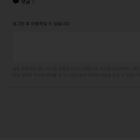
댓글
0
로그인 후 이용하실 수 있습니다
글을 등록하실 때는 타인을 존중해 주시기 바랍니다. 타인을 비방하거나 개인
운영 정책에 의하여 제재를 받거나 관련 법에 의하여 처벌을 받을 수 있습니다