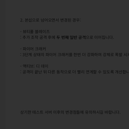
2. 본섭으로 넘어오면서 변경된 경우:
- 뷰티풀 블레이즈
: 추가 조작 공격 후에
두 번째 일반 공격
으로 이어집니다.
- 파이어 크래커
: 3단계 상태의 파이어 크래커를 한번 더 강화하여 강제로 폭발 시
- 액티브: 디 데이
: 공격이 끝난 뒤 다른 동작으로 더 빨리 연계할 수 있도록 개선합니
상기한 테스트 서버 이후의 변경점들에 유의하시길 바랍니다.