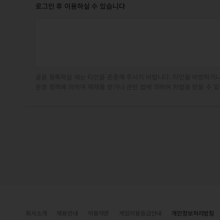
로그인 후 이용하실 수 있습니다
글을 등록하실 때는 타인을 존중해 주시기 바랍니다. 타인을 비방하거나
운영 정책에 의하여 제재를 받거나 관련 법에 의하여 처벌을 받을 수 있
회사소개
채용안내
이용약관
게임이용등급안내
개인정보처리방침