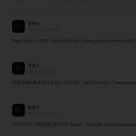
칡흙신
2024-03-12 10:59
Sega Saturn LOGO - YouTube http://www.youtube.com/watch?
칡흙신
2024-03-12 10:37
天使の絵の具を自分なりにつなげた - YouTube http://www.youtube.c
칡흙신
2024-03-12 10:20
[아스가르드] 멘트문명 업데이트 Teaser - YouTube http://www.yout