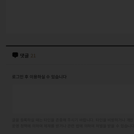
댓글
21
로그인 후 이용하실 수 있습니다
글을 등록하실 때는 타인을 존중해 주시기 바랍니다. 타인을 비방하거나 개인
운영 정책에 의하여 제재를 받거나 관련 법에 의하여 처벌을 받을 수 있습니다