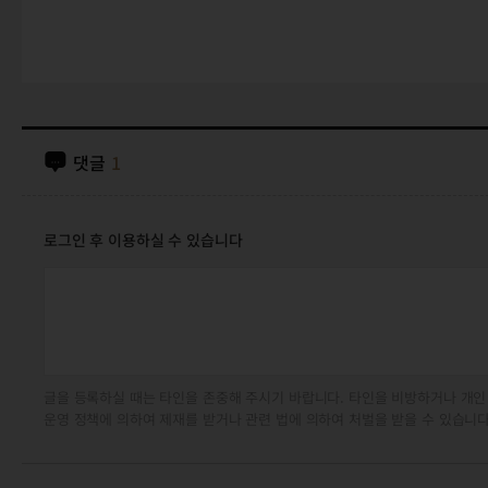
댓글
1
로그인 후 이용하실 수 있습니다
글을 등록하실 때는 타인을 존중해 주시기 바랍니다. 타인을 비방하거나 개인
운영 정책에 의하여 제재를 받거나 관련 법에 의하여 처벌을 받을 수 있습니다