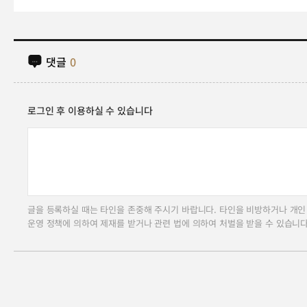
댓글
0
로그인 후 이용하실 수 있습니다
글을 등록하실 때는 타인을 존중해 주시기 바랍니다. 타인을 비방하거나 개인
운영 정책에 의하여 제재를 받거나 관련 법에 의하여 처벌을 받을 수 있습니다