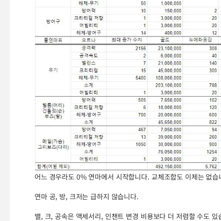
어느 경우라도 0% 연마에서 시작합니다. 교체조합도 이제는 없습
연마 공, 방, 크저는 급하지 않습니다.
밸, 크, 공속은 액세서리, 인챈트 변경 비용보다 더 저렴할 수도 