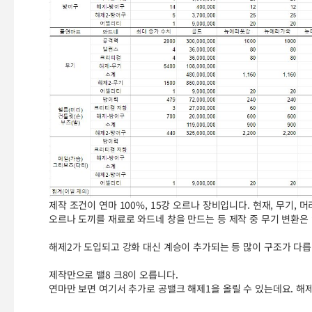
제작 조건이 연마 100%, 15강 오르나 장비입니다. 현재, 무기, 
오르나 도끼를 재료로 와드네 창을 만드는 등 제작 중 무기 변환은 
해제2가 도입되고 강화 대신 계승이 추가되는 등 많이 구조가 다릅
제작만으로 밸8 크8이 오릅니다.
연마만 보면 여기서 추가로 공밸크 해제1을 올릴 수 있는데요. 해