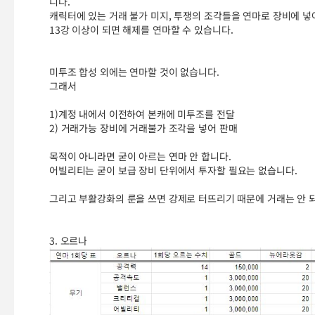
니다.
캐릭터에 있는 거래 불가 미지, 투쟁의 조각들을 연마로 장비에 넣
13강 이상이 되면 해제를 연마할 수 있습니다.
미투조 합성 외에는 연마할 것이 없습니다.
그래서
1)계정 내에서 이전하여 본캐에 미투조를 전달
2) 거래가능 장비에 거래불가 조각을 넣어 판매
목적이 아니라면 굳이 아르는 연마 안 합니다.
어빌리티는 굳이 보급 장비 단위에서 투자할 필요는 없습니다.
그리고 부활강화의 룬을 쓰면 강제로 터뜨리기 때문에 거래는 안 되
3. 오르나