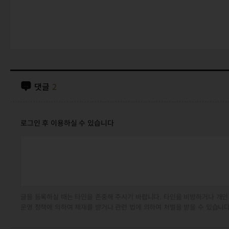
댓글
2
로그인 후 이용하실 수 있습니다
글을 등록하실 때는 타인을 존중해 주시기 바랍니다. 타인을 비방하거나 개인
운영 정책에 의하여 제재를 받거나 관련 법에 의하여 처벌을 받을 수 있습니다