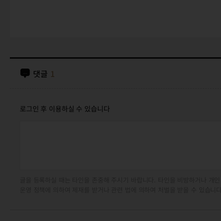
댓글
1
로그인 후 이용하실 수 있습니다
글을 등록하실 때는 타인을 존중해 주시기 바랍니다. 타인을 비방하거나 개인
운영 정책에 의하여 제재를 받거나 관련 법에 의하여 처벌을 받을 수 있습니다