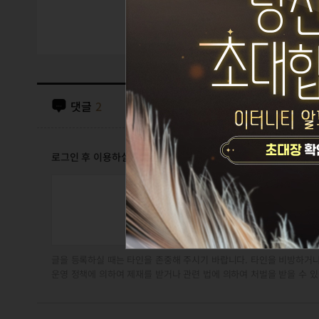
댓글
2
로그인 후 이용하실 수 있습니다
글을 등록하실 때는 타인을 존중해 주시기 바랍니다. 타인을 비방하거나
운영 정책에 의하여 제재를 받거나 관련 법에 의하여 처벌을 받을 수 있