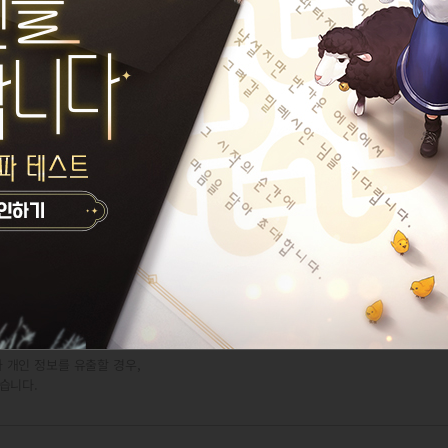
 개인 정보를 유출할 경우,
습니다.