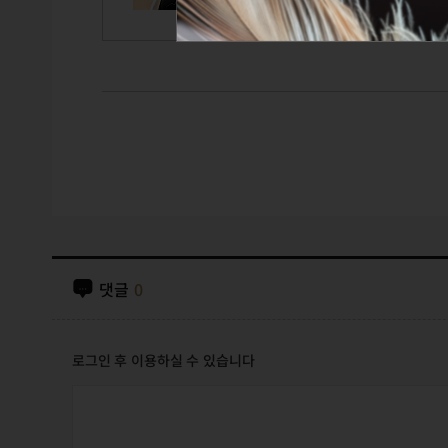
댓글
0
로그인 후 이용하실 수 있습니다