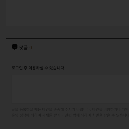
댓글
0
로그인 후 이용하실 수 있습니다
글을 등록하실 때는 타인을 존중해 주시기 바랍니다. 타인을 비방하거나 개인
운영 정책에 의하여 제재를 받거나 관련 법에 의하여 처벌을 받을 수 있습니다