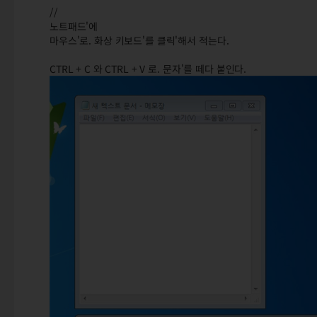
//
노트패드'에
마우스'로. 화상 키보드'를 클릭'해서 적는다.
CTRL + C 와 CTRL + V 로. 문자'를 떼다 붙인다.