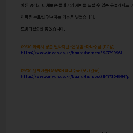
빠른 공격과 다채로운 플레이의 재미를 느낄 수 있는 롱블레이드 
제목을 누르면 펼쳐지는 기능을 넣었습니다.
도움되셨으면 좋겠습니다.
09/30 아리샤 롱블 딜싸이클+운용법+마나수급 (PC용)
https://www.inven.co.kr/board/heroes/3947/99961
09/30 딜싸이클+운용법+마나수급 (모바일용)
https://www.inven.co.kr/board/heroes/3947/104994?