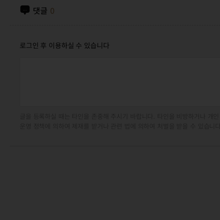
댓글
0
로그인 후 이용하실 수 있습니다
글을 등록하실 때는 타인을 존중해 주시기 바랍니다. 타인을 비방하거나 개인
운영 정책에 의하여 제재를 받거나 관련 법에 의하여 처벌을 받을 수 있습니다