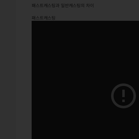
패스트캐스팅과 일반캐스팅의 차이
패스트캐스팅