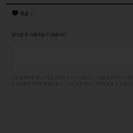
댓글
0
로그인 후 이용하실 수 있습니다
글을 등록하실 때는 타인을 존중해 주시기 바랍니다. 타인을 비방하거나 개인
운영 정책에 의하여 제재를 받거나 관련 법에 의하여 처벌을 받을 수 있습니다