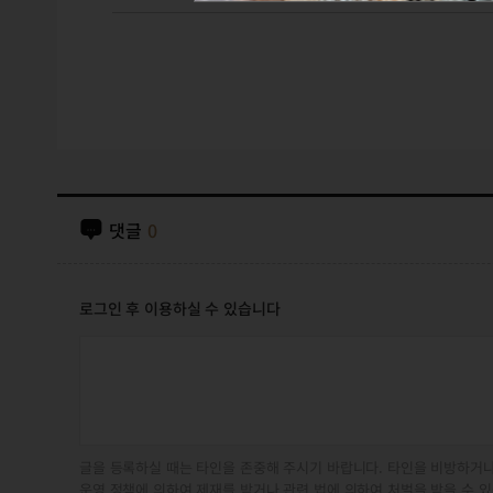
댓글
0
로그인 후 이용하실 수 있습니다
글을 등록하실 때는 타인을 존중해 주시기 바랍니다. 타인을 비방하거나
운영 정책에 의하여 제재를 받거나 관련 법에 의하여 처벌을 받을 수 있