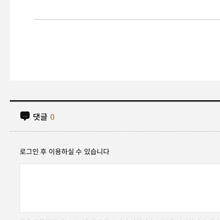
댓글
0
로그인 후 이용하실 수 있습니다