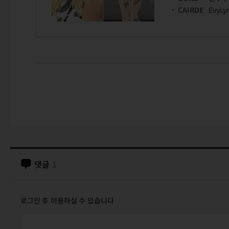
CAIRDE
EvyLy
댓글
1
로그인 후 이용하실 수 있습니다