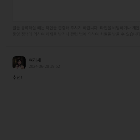
글을 등록하실 때는 타인을 존중해 주시기 바랍니다. 타인을 비방하거나 개인
운영 정책에 의하여 제재를 받거나 관련 법에 의하여 처벌을 받을 수 있습니다
여리새
2024-06-28 19:52
추천!