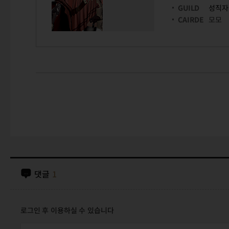
GUILD
성직자
CAIRDE
모모
댓글
1
로그인 후 이용하실 수 있습니다