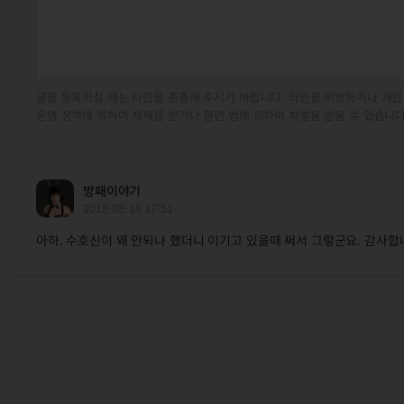
글을 등록하실 때는 타인을 존중해 주시기 바랍니다. 타인을 비방하거나 개인
운영 정책에 의하여 제재를 받거나 관련 법에 의하여 처벌을 받을 수 있습니다
방패이야기
2018-08-18 17:51
아하. 수호신이 왜 안되나 했더니 이기고 있을때 써서 그렇군요. 감사합