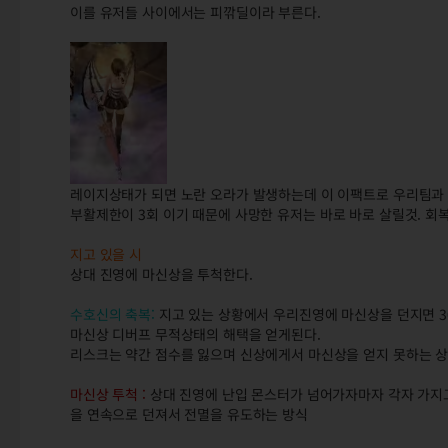
이를 유저들 사이에서는 피깎딜이라 부른다.
레이지상태가 되면 노란 오라가 발생하는데 이 이팩트로 우리팀과 
부활제한이 3회 이기 때문에 사망한 유저는 바로 바로 살릴것. 회
지고 있을 시
상대 진영에 마신상을 투척한다.
수호신의 축복:
지고 있는 상황에서 우리진영에 마신상을 던지면 30
마신상 디버프 무적상태의 해택을 얻게된다.
리스크는 약간 점수를 잃으며 신상에게서 마신상을 얻지 못하는 상태
마신상 투척 :
상대 진영에 난입 몬스터가 넘어가자마자 각자 가지고
을 연속으로 던져서 전멸을 유도하는 방식