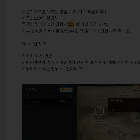
시즌2 모르반 100만 경험치 (여기도 빠릅니다.)
시즌3 120만 경험치
투쟁의 탑 1200만 경험치
80레벨 입장 가능.
기본 240만 경험치로 봤었는데. 각 층' 마다 경험치를 주네요.
Narrt 님 제보.
경험치 향상 방법
VIP + 여신의 축복 + 아인라허 경험치 포션 + 90레벨 경험치 + 
+ 투데이 + 빠른전투 + 4인파티 ??