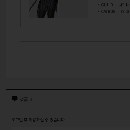
GUILD
나의나
CAIRDE
나의초
댓글
3
로그인 후 이용하실 수 있습니다