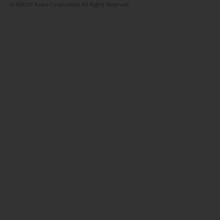
© NEXON Korea Corporation All Rights Reserved.