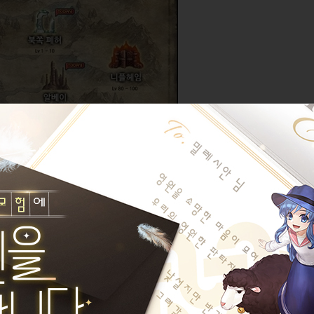
하기도 한거 같음.
/ 스킬 각성도 / 조합 분해 가능