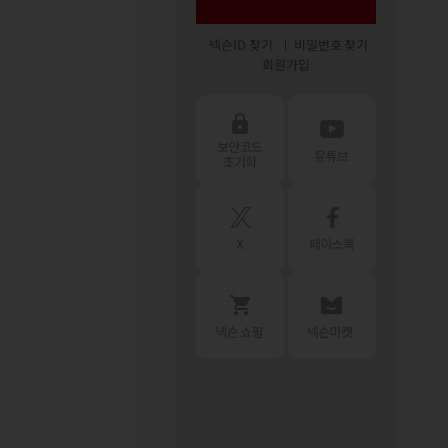
넥슨ID 찾기
비밀번호 찾기
회원가입