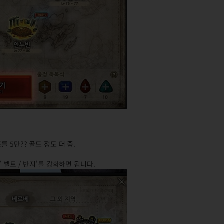
 5만?? 골드 정도 더 줌.
 벨트 / 반지'를 강화하면 됩니다.