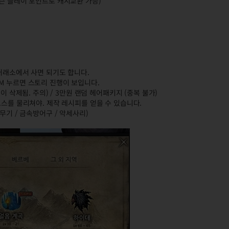
넥슨 플레이 포인트로 캐시교환 가능)
 거래소에서 사면 되기도 합니다.
M 누르면 스토리 진행이 보입니다.
이 삭제됨. 주의) / 3만원 랜덤 헤어패키지 (중복 불가)
보스를 물리쳐야. 제작 레시피를 얻을 수 있습니다.
무기 / 금속방어구 / 악세사리)