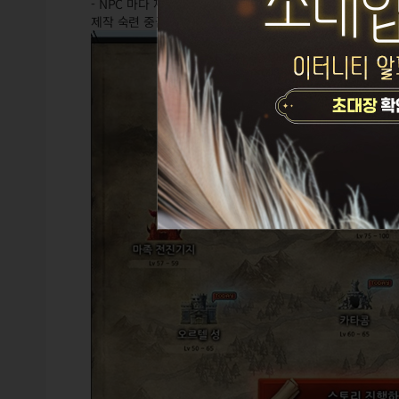
- NPC 마다 제작 방법을 배울 수 있습니다.
제작 숙련 중급 부터는. 직접 아이템 분해가 가능.