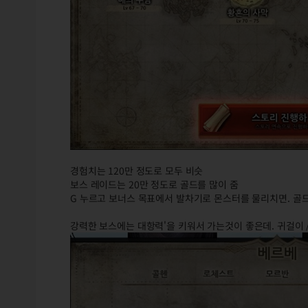
경험치는 120만 정도로 모두 비슷
보스 레이드는 20만 정도로 골드를 많이 줌
G 누르고 보너스 목표에서 발차기로 몬스터를 물리치면. 골드를
강력한 보스에는 대항력'을 키워서 가는것이 좋은데. 귀걸이 /