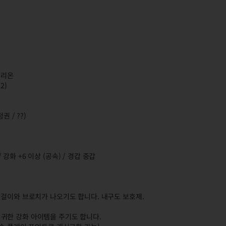
칼리온
2)
 / ??)
 강화 +6 이상 (공속) / 경갑 중갑
목걸이와 브로치가 나오기도 합니다. 내구도 보호제.
 - 귀한 강화 아이템을 주기도 합니다.