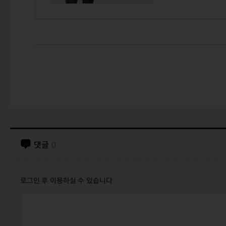
댓글
0
로그인 후 이용하실 수 있습니다