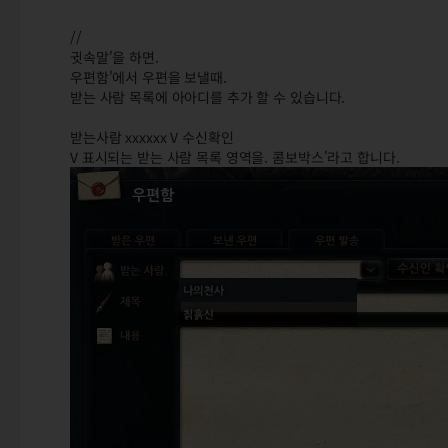
//
귓속말'을 하면.
우편함'에서 우편을 보낼때.
받는 사람 목록에 아아디를 추가 할 수 있습니다.
받는사람 xxxxxx V 수신확인
V 표시되는 받는 사람 목록 영역을. 콤보박스'라고 합니다.