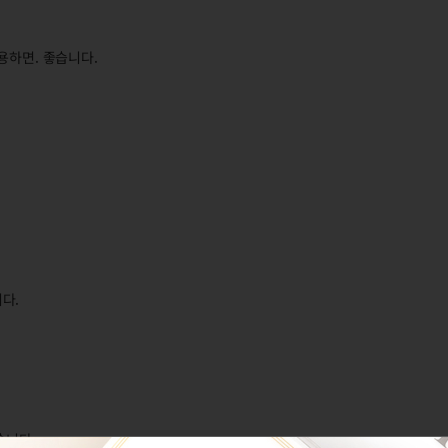
용하면. 좋습니다.
.
다.
습니다.