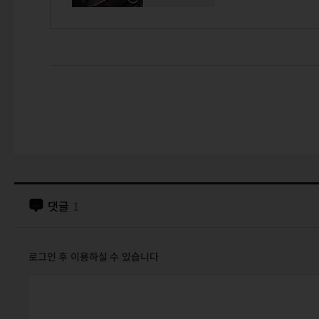
댓글
1
로그인 후 이용하실 수 있습니다