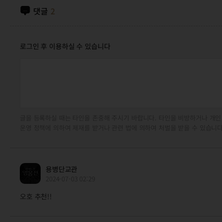
댓글
2
로그인 후 이용하실 수 있습니다
글을 등록하실 때는 타인을 존중해 주시기 바랍니다. 타인을 비방하거나 개인
운영 정책에 의하여 제재를 받거나 관련 법에 의하여 처벌을 받을 수 있습니다
용병단교관
2024-07-03 02:29
오호 추천!!