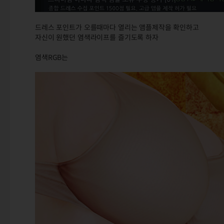
드레스 포인트가 오를때마다 열리는 앰플제작을 확인하고
자신이 원했던 염색라이프를 즐기도록 하자
염색RGB는