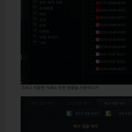
그러니 처음엔 거래소 추천 앰플을 사용하다가