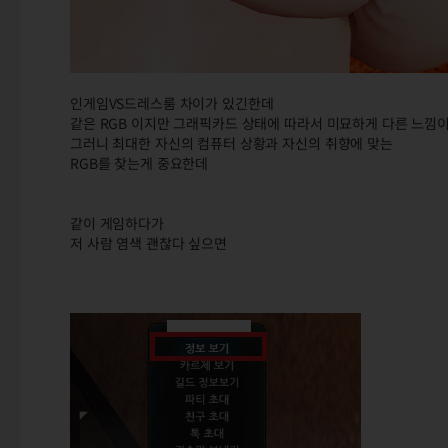
인게임VS드레스룸 차이가 있긴한데
같은 RGB 이지만 그래픽카드 상태에 따라서 미묘하게 다른 느낌
그러니 최대한 자신의 컴퓨터 상황과 자신의 취향에 맞는
RGB를 찾는게 중요한데
같이 게임하다가
저 사람 염색 괜찮다 싶으면