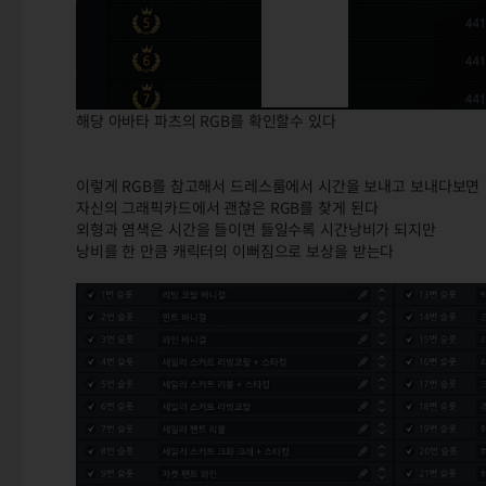
해당 아바타 파츠의 RGB를 확인할수 있다
이렇게 RGB를 참고해서 드레스룸에서 시간을 보내고 보내다보면
자신의 그래픽카드에서 괜찮은 RGB를 찾게 된다
외형과 염색은 시간을 들이면 들일수록 시간낭비가 되지만
낭비를 한 만큼 캐릭터의 이뻐짐으로 보상을 받는다