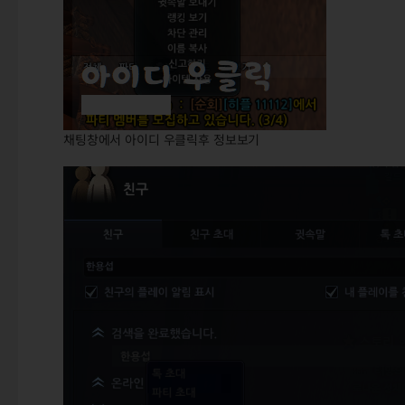
채팅창에서 아이디 우클릭후 정보보기