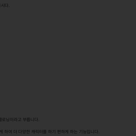
시다.
 클로닝이라고 부릅니다.
게 하여 더 다양한 캐릭터를 하기 편하게 하는 기능입니다.