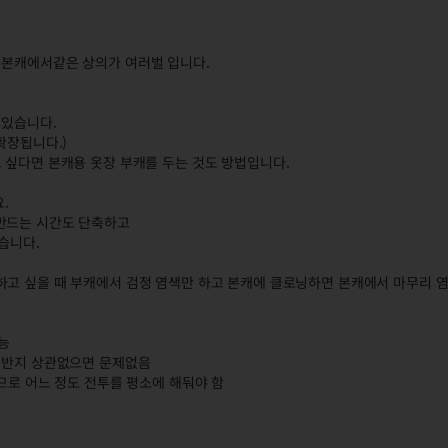
 본캐에서같은 상의가 여러벌 입니다.
 있습니다.
 확장됩니다.)
 싶다면 본캐용 옷장 부캐를 두는 것도 방법입니다.
.
 만드는 시간도 단축하고
습니다.
하고 싶을 때 부캐에서 검정 염색만 하고 본캐에 클로닝하면 본캐에서 마무리 염
능
, 반지 상관없으면 문제없음
하므로 어느 정도 전투를 평소에 해둬야 함