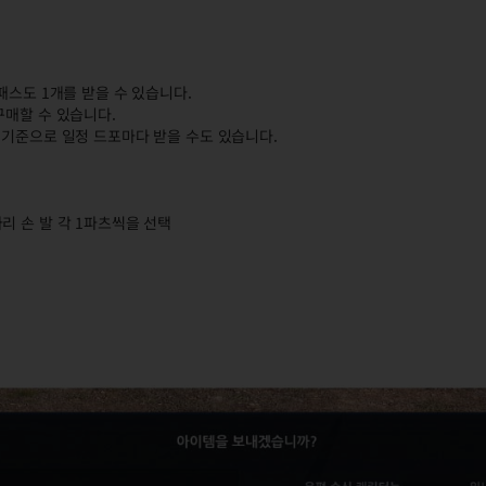
패스도 1개를 받을 수 있습니다.
구매할 수 있습니다.
 기준으로 일정 드포마다 받을 수도 있습니다.
리 손 발 각 1파츠씩을 선택