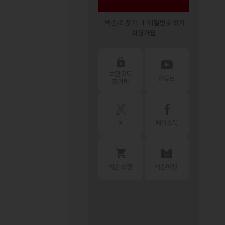
넥슨ID 찾기
비밀번호 찾기
회원가입