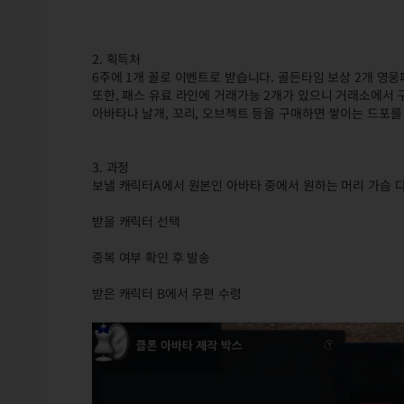
2. 획득처
6주에 1개 꼴로 이벤트로 받습니다. 골든타임 보상 2개 영웅
또한, 패스 유료 라인에 거래가능 2개가 있으니 거래소에서 
아바타나 날개, 꼬리, 오브젝트 등을 구매하면 쌓이는 드포를
3. 과정
보낼 캐릭터A에서 원본인 아바타 중에서 원하는 머리 가슴 다
받을 캐릭터 선택
중복 여부 확인 후 발송
받은 캐릭터 B에서 우편 수령