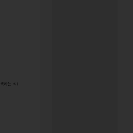
색하는 식)