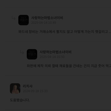
사랑하는마법소녀이비
2025-04-14 10:49
와드네 장비는 거래소에서 팔지도 않고 어떻게 가는지 헷갈리고 .
사랑하는마법소녀이비
2025-04-14 10:50
좌판에 제작 의뢰 할때 재료들을 건네는 건지 지금 줏어 먹
리치샤
2024-09-28 15:33
도움됐습니다.