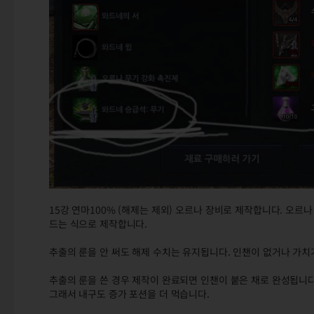
15강 연마100% (해제는 제외) 오르나 장비로 제작합니다. 오르
드는 식으로 제작합니다.
추출의 룬을 안 써도 해제 수치는 유지됩니다. 인챈이 없거나 가치
추출의 룬을 쓴 경우 제작이 완료되면 인챈이 붙은 채로 완성됩니다
그래서 내구도 증가 포션을 더 먹습니다.