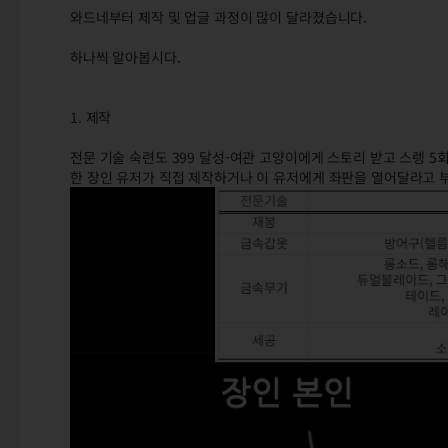
와드네부터 제작 및 업글 과정이 많이 달라졌습니다.
하나씩 알아봅시다.
1. 제작
전문 기술 숙련도 399 달성-여관 고양이에게 스토리 받고 스렝 
한 장인 유저가 직접 제작하거나 이 유저에게 좌판을 열어달라고 