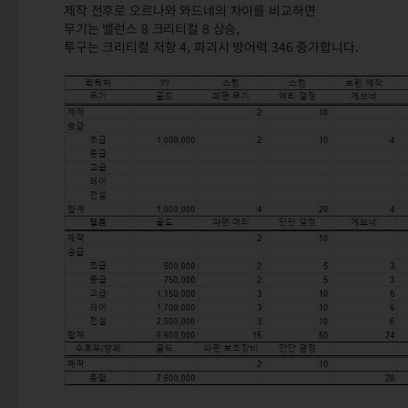
제작 전후로 오르나와 와드네의 차이를 비교하면
무기는 밸런스 8 크리티컬 8 상승,
투구는 크리티컬 저항 4, 파괴시 방어력 346 증가합니다.