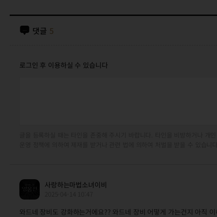
댓글
5
로그인 후 이용하실 수 있습니다
글을 등록하실 때는 타인을 존중해 주시기 바랍니다. 타인을 비방하거나 개인
운영 정책에 의하여 제재를 받거나 관련 법에 의하여 처벌을 받을 수 있습니다
사랑하는마법소녀이비
2025-04-14 10:47
와드네 장비도 강화하는거에요?? 와드네 장비 어떻게 가는건지 아직 이해