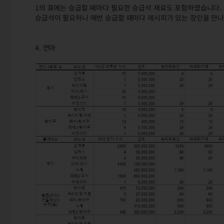
1의 표에는 승급할 때마다 필요한 승급석 재료도 포함하였습니다.
승급석이 필요하니 매번 승급할 때마다 레시피가 있는 장인을 만나
4. 연마