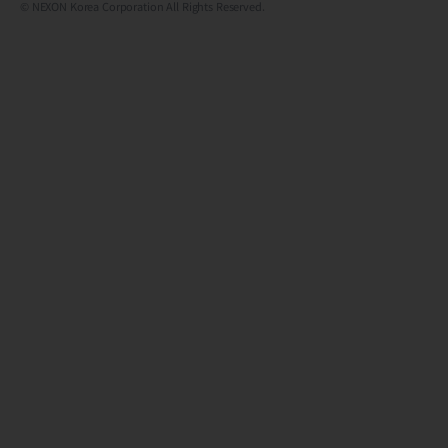
© NEXON Korea Corporation All Rights Reserved.