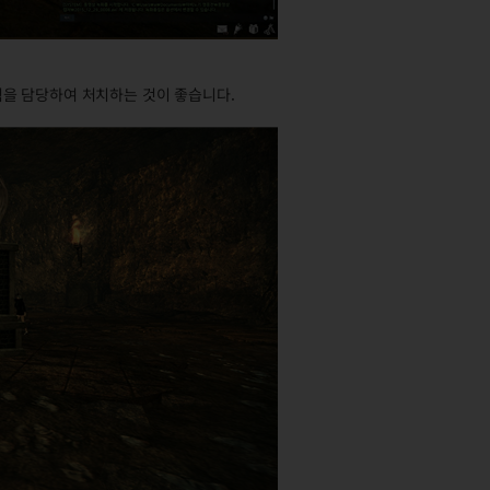
을 담당하여 처치하는 것이 좋습니다.