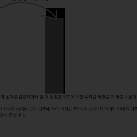
둥의 높이를 검정색이라 할 때 동일한 목표에 대한 투척을 하였을 때 하강 시점
만 상승할 때에는 그냥 기둥에 창이 박히고 끝납니다. 따라서 타이밍 면에서 기
것이 좋습니다.