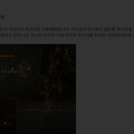
섬멸
하는데 이 여신상이 파괴되면 자동패배입니다. 여신상이 파괴되지 않도록 여신상을
젠되고 먼저 나온 몬스터 무리의 가장 마지막 몬스터를 처치한 시점부터(완전 섬