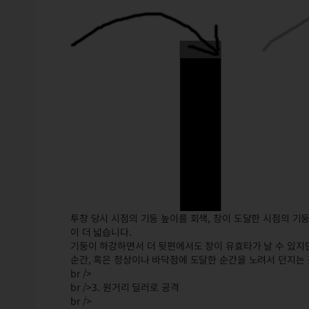
투창 당시 시점의 기둥 높이를 회색, 창이 도달한 시점의 기
이 더 넓습니다.
기둥이 하강하면서 더 뒷편에서도 창이 유효타가 날 수 있지
순간, 혹은 정상이나 바닥점에 도달한 순간을 노려서 던지는 
br />
br />3. 원거리 딜러로 공격
br />