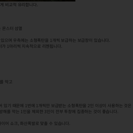
에게 비교적 유리합니다.
는 몬스터 섬멸
창이 있으며 우측에는 소형폭탄을 1개씩 보급하는 보급창이 있습니다.
터가 1마리씩 지속적으로 리젠됩니다.
해를 막고
되어 있기 때문에 1번에 1개씩만 보급받는 소형폭탄을 2인 이상이 사용하는 것
방해를 막는 1인을 제외한 3인이 전부 투창에 집중하는 것이 좋습니다.
파이어 쇼크, 화산폭발로 맞출 수 있습니다.