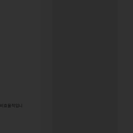
은 비효율적입니