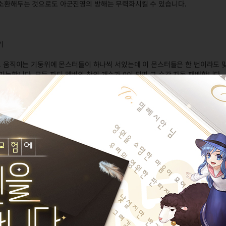
자 소환해두는 것으로도 아군진영의 방해는 무력화시킬 수 있습니다.
기
아래로 움직이는 기둥위에 몬스터들이 하나씩 서있는데 이 몬스터들은 한 번이라도 
가능합니다. 모든 파티 멤버의 창의 개수가 0이 되면 그 순간 자동 패배합니다.