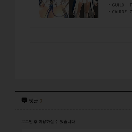
GUILD
F
CAIRDE
C
댓글
0
로그인 후 이용하실 수 있습니다