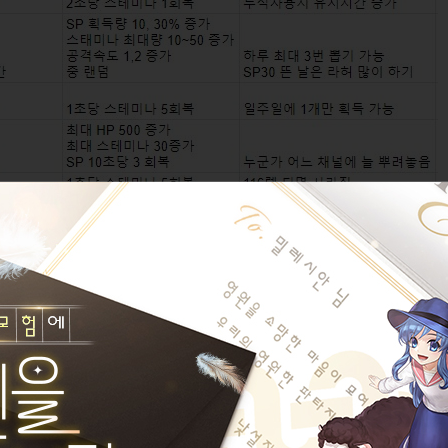
 계속 리트해보는 것도 방법이네요.
천합니다.
나오는 라비의 상점에서 30분 스테미나 포션을 판매합니다. 효과는 좋으나 얻
. 고급, 최고급은 피 회복도 있어서 은메달 딸 때 유리합니다. 다만 개당 15
.