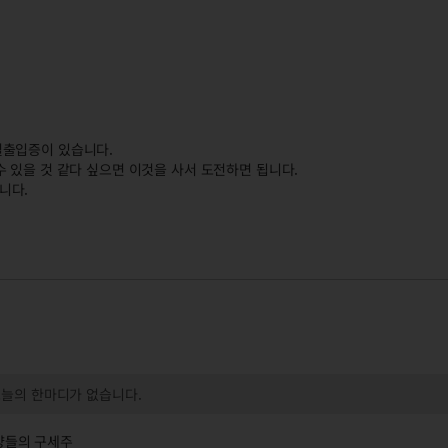
별출입증이 있습니다.
 있을 것 같다 싶으면 이것을 사서 도전하면 됩니다.
니다.
오늘의 한마디가 없습니다.
양들의 구세주