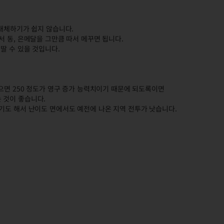
 대체하기가 쉽지 않습니다.
서 동, 은메달을 그만큼 따서 메꾸면 됩니다.
딸 수 있을 것입니다.
모으면 250 정도가 영구 증가 능력치이기 때문에 되도록이면
 것이 좋습니다.
기도 해서 난이도 면에서도 예전에 나온 지역 전투가 낫습니다.