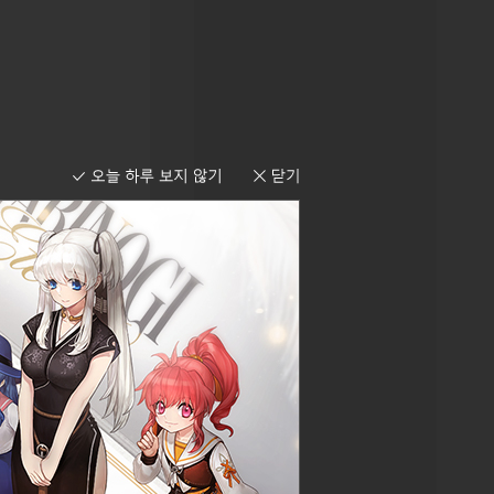
기가 힘듭니다.
만 골드 이상으로