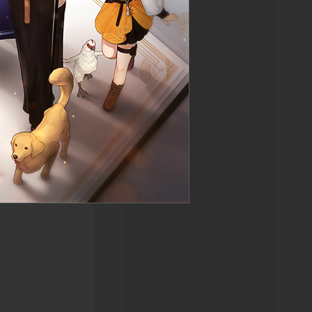
을 멈추는 것은