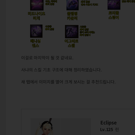
이걸로 마지막이 될 것 같네요.
사냐의 스킬 기초 구조에 대해 정리하였습니다.
새 탭에서 이미지를 열어 크게 보시는 걸 추천드립니다.
Eclipse
Lv.125
린