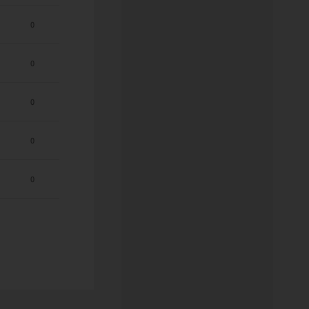
0
0
0
0
0