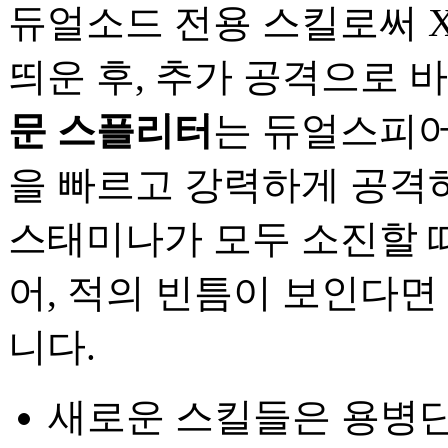
듀얼소드 전용 스킬로써 
띄운 후, 추가 공격으로 
문 스플리터
는 듀얼스피어
을 빠르고 강력하게 공격
스태미나가 모두 소진할 
어, 적의 빈틈이 보인다
니다.
새로운 스킬들은 용병