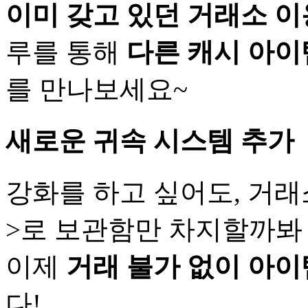
이미 갖고 있던 거래소 
루를 통해
다른 캐시 아이
를 만나보세요~
새로운 귀속 시스템 추가
강화를 하고 싶어도, 거래
>로 보관함만 차지할까봐
이제
거래 불가 없이 아이
다!