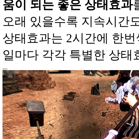
움이 되는 좋은 상태효과
오래 있을수록 지속시간도 
상태효과는 2시간에 한번
일마다 각각 특별한 상태