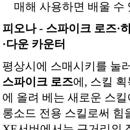
매해 사용하면 배울 수
피오나 - 스파이크 로즈·
·다운 카운터
평상시에 스매시키를 눌러
스파이크 로즈
에, 스킬 
에 올려 베는 새로운 스
롱소드 전용 스킬로써 힘
XE서버에서는 근거리의 적