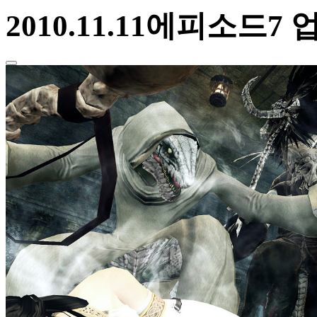
2010.11.11
에피소드7 