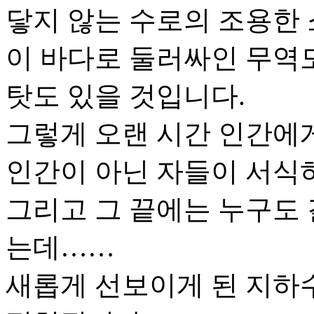
닿지 않는 수로의 조용한 
이 바다로 둘러싸인 무역
탓도 있을 것입니다.
그렇게 오랜 시간 인간에게
인간이 아닌 자들이 서식
그리고 그 끝에는 누구도 
는데……
새롭게 선보이게 된 지하