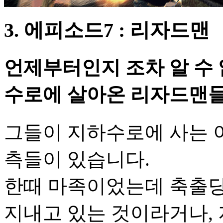
3. 에피소드7 : 리자드맨
언제부터인지 조차 알 수 
수로에 살아온 리자드맨
그들이 지하수로에 사는 
측들이 있습니다.
한때 마족이었는데 축출당
지내고 있는 것이라거나, 