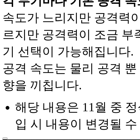
각 무기마다 기본 공격 속
속도가 느리지만 공격력이 
르지만 공격력이 조금 부족
기 선택이 가능해집니다.
공격 속도는 물리 공격 뿐
향을 끼칩니다.
해당 내용은 11월 중 
입 시 내용이 변경될 수