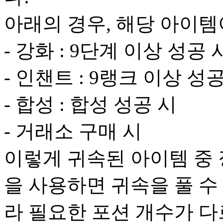
아래의 경우, 해당 아이
- 강화 : 9단계 이상 성공 
- 인챈트 : 9랭크 이상 성
- 합성 : 합성 성공 시
- 거래소 구매 시
이렇게 귀속된 아이템 중 
을 사용하면 귀속을 풀 수
라 필요한 포션 개수가 