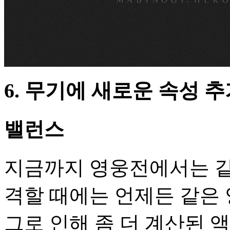
6. 무기에 새로운 속성 
밸런스
지금까지 영웅전에서는 같
격할 때에는 언제든 같은
그로 인해 좀 더 계산된 