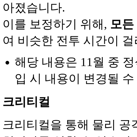
아졌습니다.
이를 보정하기 위해,
모든
여 비슷한 전투 시간이 
해당 내용은 11월 중 
입 시 내용이 변경될 수
크리티컬
크리티컬을 통해 물리 공