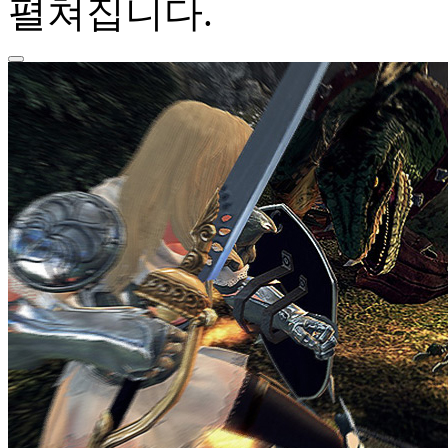
펼쳐집니다.