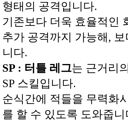
형태의 공격입니다.
기존보다 더욱 효율적인 회
추가 공격까지 가능해, 보
니다.
SP : 터틀 레그
는 근거리의
SP 스킬입니다.
순식간에 적들을 무력화시
를 할 수 있도록 도와줍니