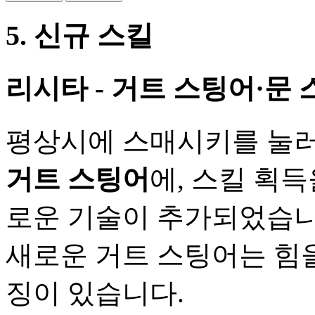
5. 신규 스킬
리시타 - 거트 스팅어·문
평상시에 스매시키를 눌러
거트 스팅어
에, 스킬 획득
로운 기술이 추가되었습니
새로운 거트 스팅어는 힘
징이 있습니다.