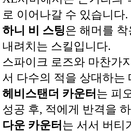
로 이어나갈 수 있습니다.
하니 비 스팅
은 해머를 
내려치는 스킬입니다.
스파이크 로즈와 마찬가지
서 다수의 적을 상대하는 
헤비스탠더 카운터
는 피
성공 후, 적에게 반격을 
다운 카운터
는 서서 버티