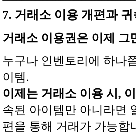
7. 거래소 이용 개편과 
거래소 이용권은 이제 그
누구나 인벤토리에 하나쯤
이템.
이제는 거래소 이용 시, 
속된 아이템만 아니라면 
편을 통해 거래가 가능합