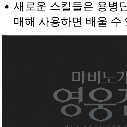
새로운 스킬들은 용병
매해 사용하면 배울 수