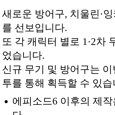
새로운 방어구, 치울린·
를 선보입니다.
또 각 캐릭터 별로 1·2차
었습니다.
신규 무기 및 방어구는 이
투를 통해 획득할 수 있습
에피소드6 이후의 제
다.