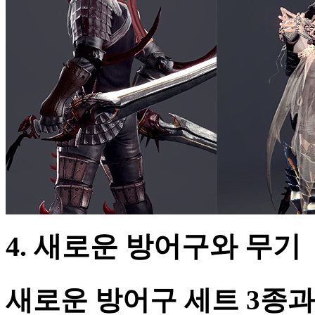
4. 새로운 방어구와 무기
새로운 방어구 세트 3종과