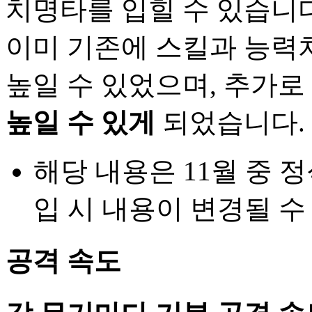
치명타를 입힐 수 있습니다
이미 기존에 스킬과 능력
높일 수 있었으며, 추가로
높일 수 있게
되었습니다.
해당 내용은 11월 중 
입 시 내용이 변경될 수
공격 속도