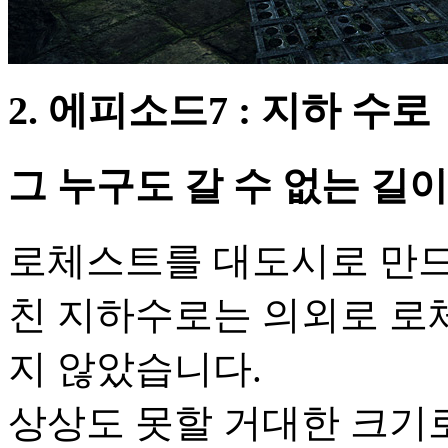
2. 에피소드7 : 지하 수로
그 누구도 갈 수 없는 길
로체스트를 대도시로 만드
친 지하수로는 의외로 로
지 않았습니다.
상상도 못할 거대한 크기