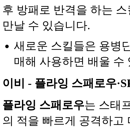
후 방패로 반격을 하는 
만날 수 있습니다.
새로운 스킬들은 용병
매해 사용하면 배울 수
이비 - 플라잉 스패로우·SP
플라잉 스패로우
는 스태프
의 적을 빠르게 공격하고 