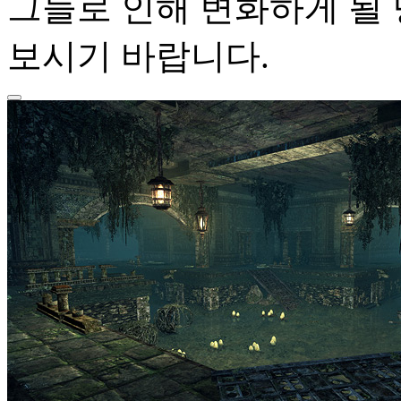
그들로 인해 변화하게 될
보시기 바랍니다.