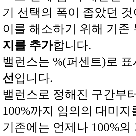
기 선택의 폭이 좁았던 것
이를 해소하기 위해 기존
지를 추가
합니다.
밸런스는 %(퍼센트)로 표
선
입니다.
밸런스로 정해진 구간부터
100%까지 임의의 대미지
기존에는 언제나 100%의