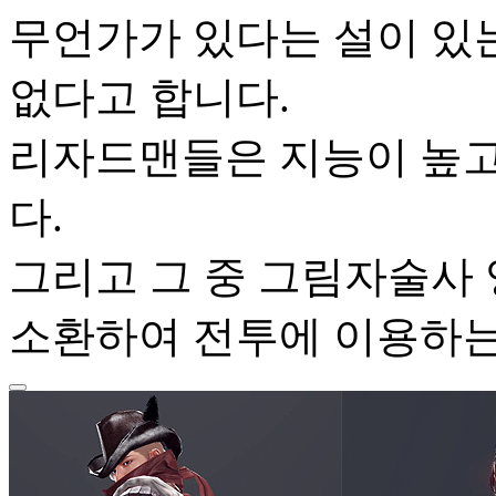
무언가가 있다는 설이 있는
없다고 합니다.
리자드맨들은 지능이 높고
다.
그리고 그 중 그림자술사
소환하여 전투에 이용하는