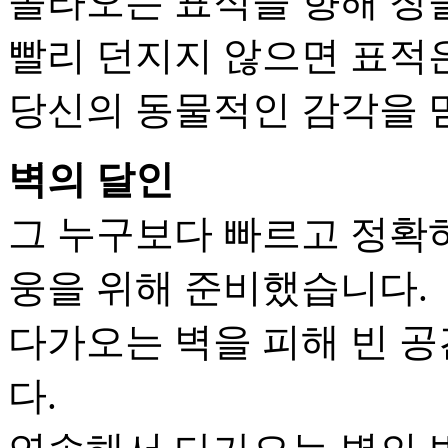
올라오는 표적을 향해 창
빨리 던지지 않으면 표적
당신의 동물적인 감각을 
벽의 달인
그 누구보다 빠르고 정확
웅을 위해 준비했습니다.
다가오는 벽을 피해 빈 
다.