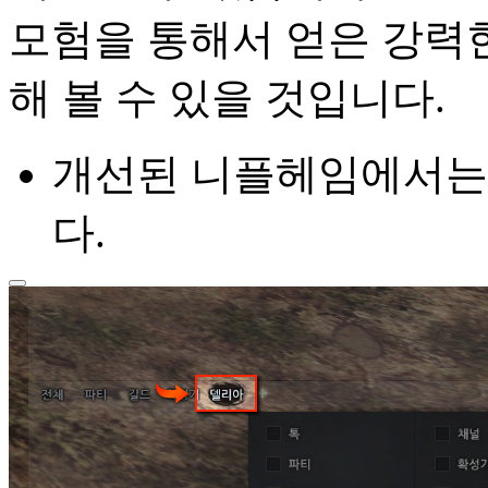
모험을 통해서 얻은 강력
해 볼 수 있을 것입니다.
개선된 니플헤임에서는
다.