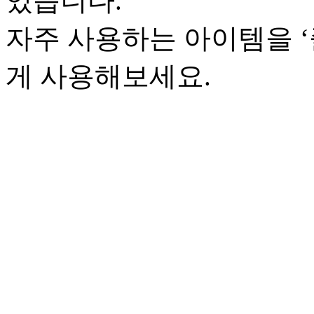
있습니다.
자주 사용하는 아이템을 
게 사용해보세요.