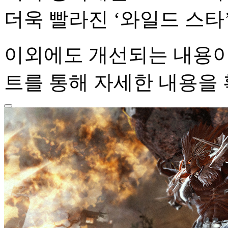
더욱 빨라진 ‘와일드 스타
이외에도 개선되는 내용이 
트를 통해 자세한 내용을