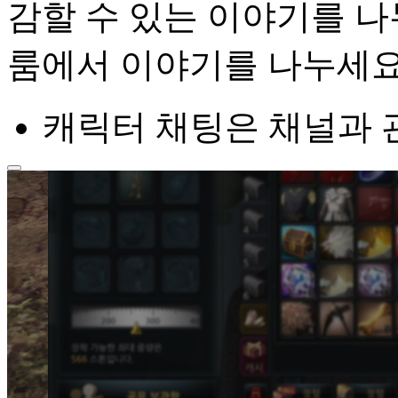
감할 수 있는 이야기를 나
룸에서 이야기를 나누세요
캐릭터 채팅은 채널과 