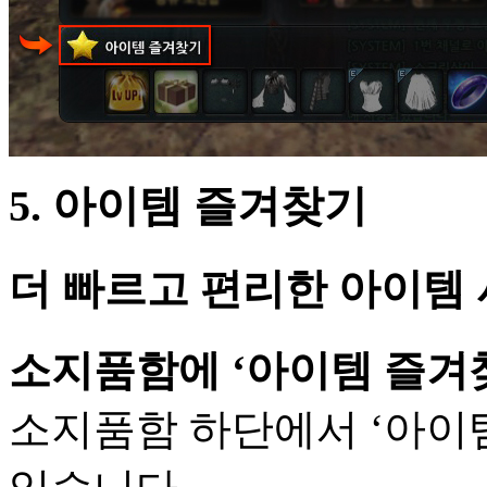
5. 아이템 즐겨찾기
더 빠르고 편리한 아이템
소지품함에 ‘아이템 즐겨
소지품함 하단에서 ‘아이