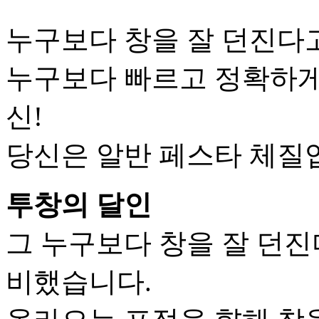
누구보다 창을 잘 던진다
누구보다 빠르고 정확하게
신!
당신은 알반 페스타 체질
투창의 달인
그 누구보다 창을 잘 던진
비했습니다.