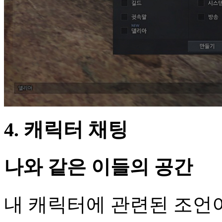
4. 캐릭터 채팅
나와 같은 이들의 공간
내 캐릭터에 관련된 조언이