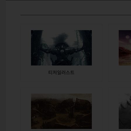
티저일러스트