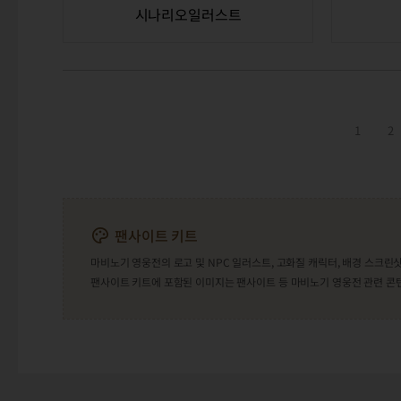
시나리오일러스트
1
2
팬사이트 키트
마비노기 영웅전의 로고 및 NPC 일러스트, 고화질 캐릭터, 배경 스크
팬사이트 키트에 포함된 이미지는 팬사이트 등 마비노기 영웅전 관련 콘