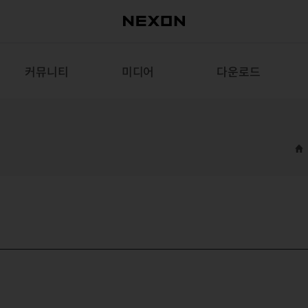
커뮤니티
미디어
다운로드