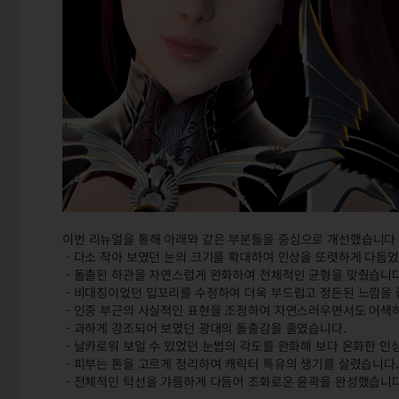
이번 리뉴얼을 통해 아래와 같은 부분들을 중심으로 개선했습니다
- 다소 작아 보였던 눈의 크기를 확대하여 인상을 또렷하게 다듬
- 돌출된 하관을 자연스럽게 완화하여 전체적인 균형을 맞췄습니다
- 비대칭이었던 입꼬리를 수정하여 더욱 부드럽고 정돈된 느낌을 
- 인중 부근의 사실적인 표현을 조정하여 자연스러우면서도 어색하
- 과하게 강조되어 보였던 광대의 돌출감을 줄였습니다.
- 날카로워 보일 수 있었던 눈썹의 각도를 완화해 보다 온화한 인
- 피부는 톤을 고르게 정리하여 캐릭터 특유의 생기를 살렸습니다.
- 전체적인 턱선을 갸름하게 다듬어 조화로운 윤곽을 완성했습니다