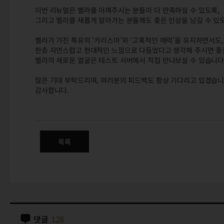
이번 리뉴얼은 벨라를 아껴주시는 분들이 더 만족하실 수 있도록,
그리고 벨라를 새롭게 알아가는 분들께도 좋은 인상을 남길 수 있
벨라가 가진 특유의 ‘카리스마’와 ‘고혹적인 매력’을 유지하면서도,
한층 자연스럽고 현대적인 느낌으로 다듬었다고 생각해 주시면 좋
벨라의 새로운 얼굴은 테스트 서버에서 직접 만나보실 수 있습니다
많은 기대 부탁드리며, 여러분의 피드백도 항상 기다리고 있겠습니
감사합니다.
벨라 얼굴 모델링 개선
목록
댓글
128