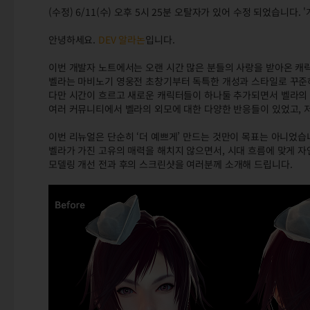
(수정) 6/11(수) 오후 5시 25분 오탈자가 있어 수정 되었습니다. '
안녕하세요.
DEV 알라논
입니다.
이번 개발자 노트에서는 오랜 시간 많은 분들의 사랑을 받아온 캐릭
벨라는 마비노기 영웅전 초창기부터 독특한 개성과 스타일로 꾸준
다만 시간이 흐르고 새로운 캐릭터들이 하나둘 추가되면서 벨라의 
여러 커뮤니티에서 벨라의 외모에 대한 다양한 반응들이 있었고, 
이번 리뉴얼은 단순히 ‘더 예쁘게’ 만드는 것만이 목표는 아니었습
벨라가 가진 고유의 매력을 해치지 않으면서, 시대 흐름에 맞게 
모델링 개선 전과 후의 스크린샷을 여러분께 소개해 드립니다.