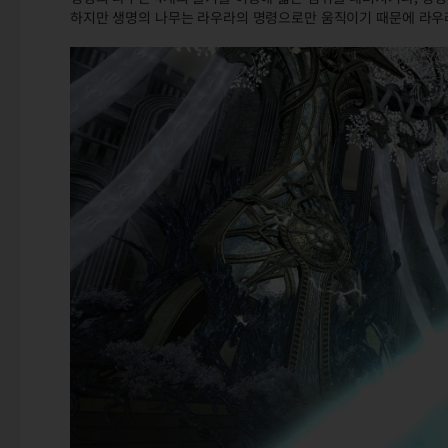
하지만 생명의 나무는 라우라의 명령으로만 움직이기 때문에 라우라