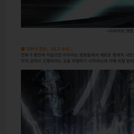
<라우라의 명령
■ 전투의 중반, 그리고 후반...
전투가 중반에 치달으면 라우라는 영웅들에게 새로운 형태의 시련
먼저 공격이 진행되려는 곳을 위협하기 시작하는데 이때 위험 범위