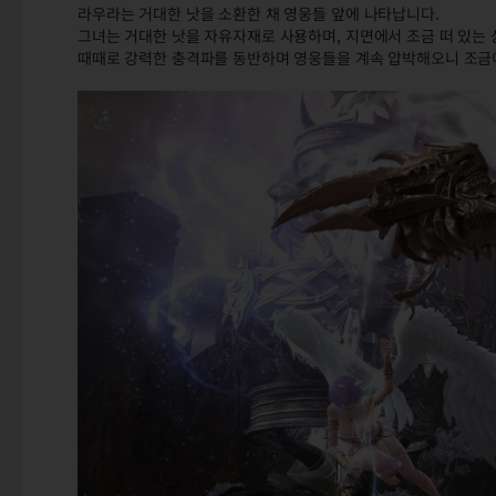
라우라는 거대한 낫을 소환한 채 영웅들 앞에 나타납니다.
그녀는 거대한 낫을 자유자재로 사용하며, 지면에서 조금 떠 있는
때때로 강력한 충격파를 동반하며 영웅들을 계속 압박해오니 조금