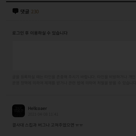
댓글
230
로그인 후 이용하실 수 있습니다
글을 등록하실 때는 타인을 존중해 주시기 바랍니다. 타인을 비방하거나 개인
운영 정책에 의하여 제재를 받거나 관련 법에 의하여 처벌을 받을 수 있습니다
Hellcoaer
2021-04-08 11:41
결사대 스킵과 버그나 고쳐주었으면 ㅠㅠ